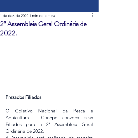
1 de dez. de 2022
1 min de leitura
2ª Assembleia Geral Ordinária de
2022.
Prezados Filiados
O Coletivo Nacional da Pesca e 
Aquicultura - Conepe convoca seus 
Filiados para a 2ª Assembleia Geral 
Ordinária de 2022.
A Assembleia será realizada de maneira 