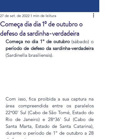
27 de set. de 2022
1 min de leitura
Começa dia dia 1º de outubro o
defeso da sardinha-verdadeira
Começa no dia 1º de outubro
 (sábado) o 
período de defeso da sardinha-verdadeira
(Sardinella brasiliensis).
Com isso, fica proibida a sua captura na 
área compreendida entre os paralelos 
22°00' Sul (Cabo de São Tomé, Estado do 
Rio de Janeiro) e 28°36' Sul (Cabo de 
Santa Marta, Estado de Santa Catarina), 
durante o período de 1º de outubro a 28 