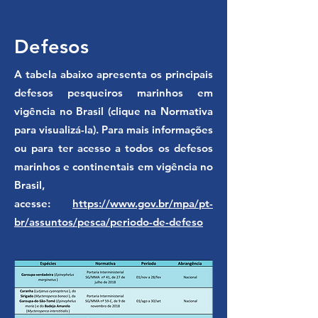
Defesos
A tabela abaixo apresenta os principais
defesos pesqueiros marinhos em
vigência no Brasil (clique na Normativa
para visualizá-la). Para mais informações
ou para ter acesso a todos os defesos
marinhos e continentais em vigência no
Brasil,
acesse:
https://www.gov.br/mpa/pt-
br/assuntos/pesca/periodo-de-defeso