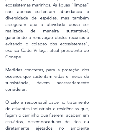
ecossistemas marinhos. As águas “limpas” 
não apenas sustentam abundância e 
diversidade de espécies, mas também 
asseguram que a atividade possa ser 
realizada de maneira sustentável, 
garantindo a renovação destes recursos e 
evitando o colapso dos ecossistemas", 
explica Cadu Villaça, atual presidente do 
Conepe.
Medidas concretas, para a proteção dos 
oceanos que sustentam vidas e meios de 
subsistência, devem necessariamente 
considerar:
O zelo e responsabilidade no tratamento 
de efluentes industriais e residências que, 
façam o caminho que fizerem, acabam em 
estuários, desembocaduras de rios ou 
diretamente ejetados no ambiente 