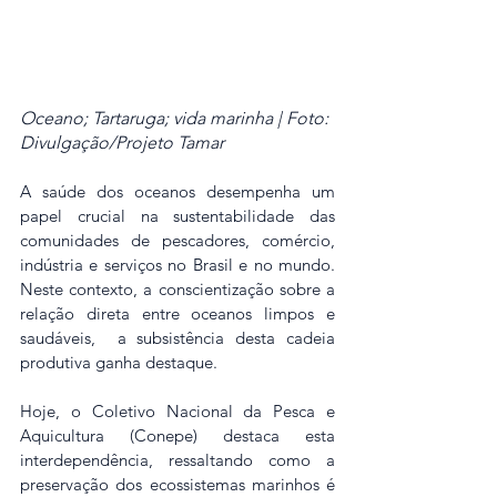
Oceano; Tartaruga; vida marinha | Foto: 
Divulgação/Projeto Tamar
A saúde dos oceanos desempenha um 
papel crucial na sustentabilidade das 
comunidades de pescadores, comércio, 
indústria e serviços no Brasil e no mundo. 
Neste contexto, a conscientização sobre a 
relação direta entre oceanos limpos e 
saudáveis,  a subsistência desta cadeia 
produtiva ganha destaque.
Hoje, o Coletivo Nacional da Pesca e 
Aquicultura (Conepe) destaca esta 
interdependência, ressaltando como a 
preservação dos ecossistemas marinhos é 