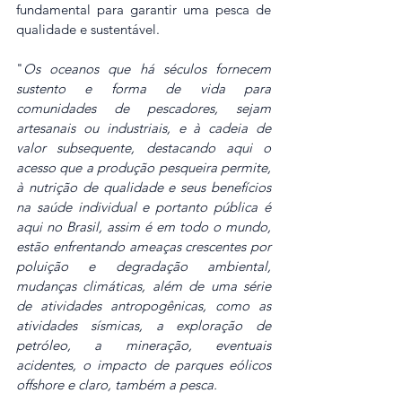
fundamental para garantir uma pesca de 
qualidade e sustentável.
"
Os oceanos que há séculos fornecem 
sustento e forma de vida para 
comunidades de pescadores, sejam 
artesanais ou industriais, e à cadeia de 
valor subsequente, destacando aqui o 
acesso que a produção pesqueira permite, 
à nutrição de qualidade e seus benefícios 
na saúde individual e portanto pública é  
aqui no Brasil, assim é em todo o mundo, 
estão enfrentando ameaças crescentes por 
poluição e degradação ambiental, 
mudanças climáticas, além de uma série 
de atividades antropogênicas, como as 
atividades sísmicas, a exploração de 
petróleo, a mineração, eventuais 
acidentes, o impacto de parques eólicos 
offshore e claro, também a pesca.