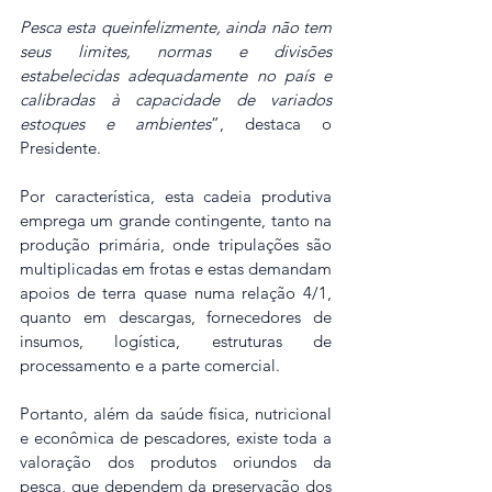
Pesca esta queinfelizmente, ainda não tem 
seus limites, normas e divisões 
estabelecidas adequadamente no país e 
calibradas à capacidade de variados 
estoques e ambientes
”, destaca o 
Presidente.
Por característica, esta cadeia produtiva 
emprega um grande contingente, tanto na 
produção primária, onde tripulações são 
multiplicadas em frotas e estas demandam 
apoios de terra quase numa relação 4/1, 
quanto em descargas, fornecedores de 
insumos, logística, estruturas de 
processamento e a parte comercial.
Portanto, além da saúde física, nutricional 
e econômica de pescadores, existe toda a 
valoração dos produtos oriundos da 
pesca, que dependem da preservação dos 