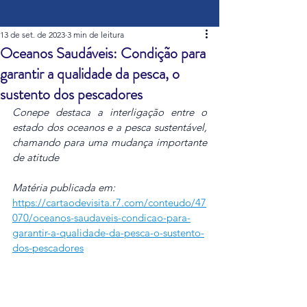
13 de set. de 2023
3 min de leitura
Oceanos Saudáveis: Condição para
garantir a qualidade da pesca, o
sustento dos pescadores
Conepe destaca a interligação entre o 
estado dos oceanos e a pesca sustentável, 
chamando para uma mudança importante 
de atitude
Matéria publicada em: 
https://cartaodevisita.r7.com/conteudo/47
070/oceanos-saudaveis-condicao-para-
garantir-a-qualidade-da-pesca-o-sustento-
dos-pescadores