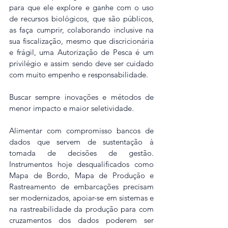
para que ele explore e ganhe com o uso 
de recursos biológicos, que são públicos, 
as faça cumprir, colaborando inclusive na 
sua fiscalização, mesmo que discricionária 
e frágil, uma Autorização de Pesca é um 
privilégio e assim sendo deve ser cuidado 
com muito empenho e responsabilidade.
Buscar sempre inovações e métodos de 
menor impacto e maior seletividade.
Alimentar com compromisso bancos de 
dados que servem de sustentação à 
tomada de decisões de gestão. 
Instrumentos hoje desqualificados como 
Mapa de Bordo, Mapa de Produção e 
Rastreamento de embarcações precisam 
ser modernizados, apoiar-se em sistemas e 
na rastreabilidade da produção para com 
cruzamentos dos dados poderem ser 