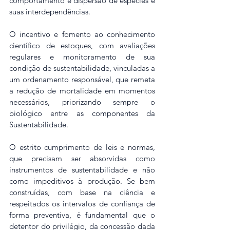
comportamento e dispersão de espécies e 
suas interdependências.
O incentivo e fomento ao conhecimento 
científico de estoques, com avaliações 
regulares e monitoramento de sua 
condição de sustentabilidade, vinculadas a 
um ordenamento responsável, que remeta 
a redução de mortalidade em momentos 
necessários, priorizando sempre o 
biológico entre as componentes da 
Sustentabilidade.
O estrito cumprimento de leis e normas, 
que precisam ser absorvidas como 
instrumentos de sustentabilidade e não 
como impeditivos à produção. Se bem 
construídas, com base na ciência e 
respeitados os intervalos de confiança de 
forma preventiva, é fundamental que o 
detentor do privilégio, da concessão dada 