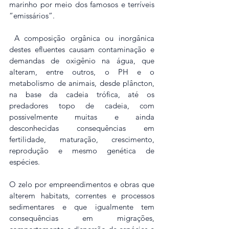
marinho por meio dos famosos e terríveis 
“emissários”.
 A composição orgânica ou inorgânica 
destes efluentes causam contaminação e 
demandas de oxigênio na água, que 
alteram, entre outros, o PH e o 
metabolismo de animais, desde plâncton, 
na base da cadeia trófica, até os 
predadores topo de cadeia, com 
possivelmente muitas e ainda 
desconhecidas consequências em 
fertilidade, maturação, crescimento, 
reprodução e mesmo genética de 
espécies.
O zelo por empreendimentos e obras que 
alterem habitats, correntes e processos 
sedimentares e que igualmente tem 
consequências em migrações, 