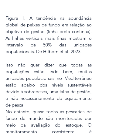
Figura 1. A tendência na abundância 
global de peixes de fundo em relação ao 
objetivo de gestão (linha preta contínua). 
As linhas verticais mais finas mostram o 
intervalo de 50% das unidades 
populacionais. De Hilborn et al. 2023.
Isso não quer dizer que todas as 
populações estão indo bem, muitas 
unidades populacionais no Mediterrâneo 
estão abaixo dos níveis sustentáveis 
devido à sobrepesca, uma falha de gestão, 
e não necessariamente do equipamento 
de pesca.
No entanto, quase todas as pescarias de 
fundo do mundo são monitoradas por 
meio da avaliação do estoque. O 
monitoramento consistente é 