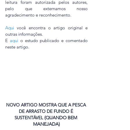
leitura foram autorizada pelos autores, 
pelo que externamos nosso 
agradecimento e reconhecimento.
Aqui
 você encontra o artigo original e 
outras informações.
E 
aqui
 o estudo publicado e comentado 
neste artigo.
NOVO ARTIGO MOSTRA QUE A PESCA 
DE ARRASTO DE FUNDO É 
SUSTENTÁVEL 
(QUANDO BEM 
MANEJADA)