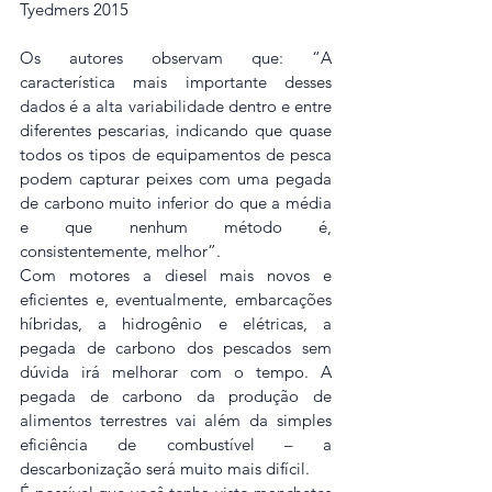
Tyedmers 2015
Os autores observam que: “A 
característica mais importante desses 
dados é a alta variabilidade dentro e entre 
diferentes pescarias, indicando que quase 
todos os tipos de equipamentos de pesca 
podem capturar peixes com uma pegada 
de carbono muito inferior do que a média 
e que nenhum método é, 
consistentemente, melhor”.
Com motores a diesel mais novos e 
eficientes e, eventualmente, embarcações 
híbridas, a hidrogênio e elétricas, a 
pegada de carbono dos pescados sem 
dúvida irá melhorar com o tempo. A 
pegada de carbono da produção de 
alimentos terrestres vai além da simples 
eficiência de combustível – a 
descarbonização será muito mais difícil.