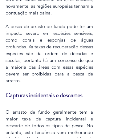
novamente, as regiões europeias tenham a 
pontuação mais baixa.
A pesca de arrasto de fundo pode ter um 
impacto severo em espécies sensíveis, 
como corais e esponjas de águas 
profundas. As taxas de recuperação dessas 
espécies são da ordem de décadas e 
séculos, portanto há um consenso de que 
a maioria das áreas com essas espécies 
devem ser proibidas para a pesca de 
arrasto.
Capturas incidentais e descartes
O arrasto de fundo geralmente tem a 
maior taxa de captura incidental e 
descarte de todos os tipos de pesca. No 
entanto, esta tendência vem melhorando 