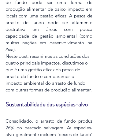
de fundo pode ser uma forma de 
produção alimentar de baixo impacto em 
locais com uma gestão eficaz. A pesca de 
arrasto de fundo pode ser altamente 
destrutiva em áreas com pouca 
capacidade de gestão ambiental (como 
muitas nações em desenvolvimento na 
Ásia). 
Neste post, resumimos as conclusões dos 
quatro principais impactos, discutimos o 
que é uma gestão eficaz da pesca de 
arrasto de fundo e comparamos o 
impacto ambiental do arrasto de fundo 
com outras formas de produção alimentar.
Sustentabilidade das espécies-alvo
Consolidado, o arrasto de fundo produz 
26% do pescado selvagem. As espécies-
alvo geralmente incluem 'peixes de fundo' 