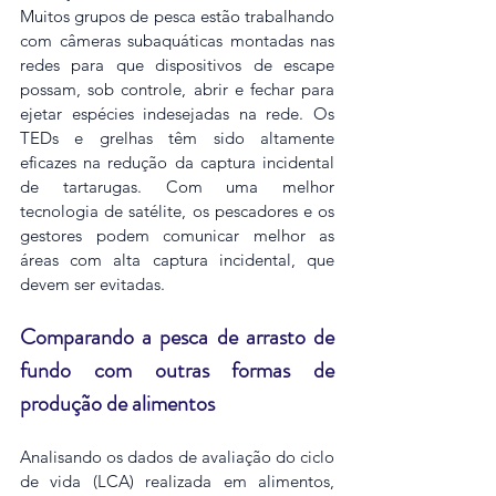
Muitos grupos de pesca estão trabalhando 
com câmeras subaquáticas montadas nas 
redes para que dispositivos de escape 
possam, sob controle, abrir e fechar para 
ejetar espécies indesejadas na rede. Os 
TEDs e grelhas têm sido altamente 
eficazes na redução da captura incidental 
de tartarugas. Com uma melhor 
tecnologia de satélite, os pescadores e os 
gestores podem comunicar melhor as 
áreas com alta captura incidental, que 
devem ser evitadas.
Comparando a pesca de arrasto de 
fundo com outras formas de 
produção de alimentos
Analisando os dados de avaliação do ciclo 
de vida (LCA) realizada em alimentos, 