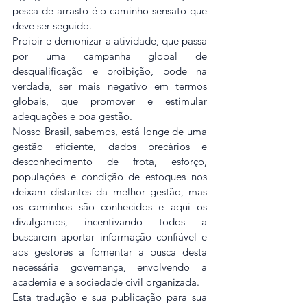
pesca de arrasto é o caminho sensato que 
deve ser seguido.
Proibir e demonizar a atividade, que passa 
por uma campanha global de 
desqualificação e proibição, pode na 
verdade, ser mais negativo em termos 
globais, que promover e estimular 
adequações e boa gestão.
Nosso Brasil, sabemos, está longe de uma 
gestão eficiente, dados precários e 
desconhecimento de frota, esforço, 
populações e condição de estoques nos 
deixam distantes da melhor gestão, mas 
os caminhos são conhecidos e aqui os 
divulgamos, incentivando todos a 
buscarem aportar informação confiável e 
aos gestores a fomentar a busca desta 
necessária governança, envolvendo a 
academia e a sociedade civil organizada.
Esta tradução e sua publicação para sua 