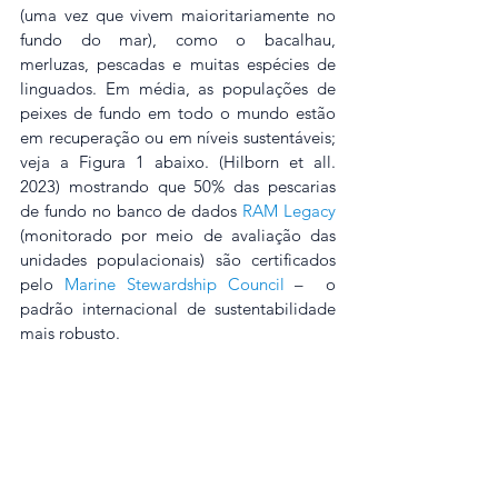
(uma vez que vivem maioritariamente no 
fundo do mar), como o bacalhau, 
merluzas, pescadas e muitas espécies de 
linguados. Em média, as populações de 
peixes de fundo em todo o mundo estão 
em recuperação ou em níveis sustentáveis; 
veja a Figura 1 abaixo. (Hilborn et all. 
2023) mostrando que 50% das pescarias 
de fundo no banco de dados 
RAM Legacy
(monitorado por meio de avaliação das 
unidades populacionais) são certificados 
pelo 
Marine Stewardship Council
 –  o 
padrão internacional de sustentabilidade 
mais robusto.