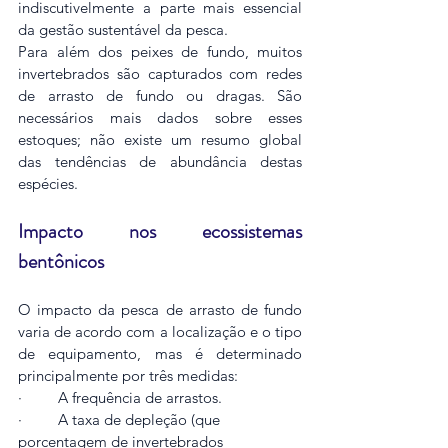
indiscutivelmente a parte mais essencial 
da gestão sustentável da pesca.
Para além dos peixes de fundo, muitos 
invertebrados são capturados com redes 
de arrasto de fundo ou dragas. São 
necessários mais dados sobre esses 
estoques; não existe um resumo global 
das tendências de abundância destas 
espécies.
Impacto nos ecossistemas 
bentônicos
O impacto da pesca de arrasto de fundo 
varia de acordo com a localização e o tipo 
de equipamento, mas é determinado 
principalmente por três medidas:
·         A frequência de arrastos.
·         A taxa de depleção (que 
porcentagem de invertebrados 