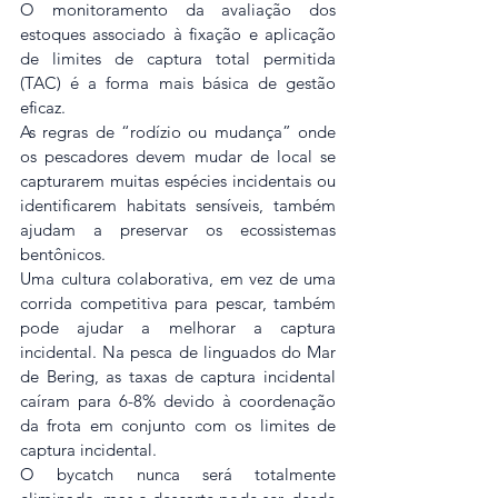
O monitoramento da avaliação dos 
estoques associado à fixação e aplicação 
de limites de captura total permitida 
(TAC) é a forma mais básica de gestão 
eficaz.
As regras de “rodízio ou mudança” onde 
os pescadores devem mudar de local se 
capturarem muitas espécies incidentais ou 
identificarem habitats sensíveis, também 
ajudam a preservar os ecossistemas 
bentônicos.
Uma cultura colaborativa, em vez de uma 
corrida competitiva para pescar, também 
pode ajudar a melhorar a captura 
incidental. Na pesca de linguados do Mar 
de Bering, as taxas de captura incidental 
caíram para 6-8% devido à coordenação 
da frota em conjunto com os limites de 
captura incidental.
O bycatch nunca será totalmente 