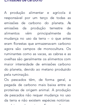
A produção alimentar e agrícola é 
responsável por um terço de todas as 
emissões de carbono do planeta. As 
emissões da produção terrestre de 
alimentos vêm principalmente da 
mudança no uso da terra – o que antes 
eram florestas que armazenavam carbono 
agora são campos de monocultura. Os 
ruminantes como as vacas, as cabras e as 
ovelhas são geralmente os alimentos com 
maior intensidade de emissões carbono 
do planeta, devido ao metano produzido 
pela ruminação.
Os pescados têm, de forma geral, a 
pegada de carbono mais baixa entre as 
proteínas de origem animal. A produção 
de pescados não requer mudança no uso 
da terra e não existem espécies notórias ​​