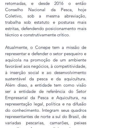
retomadas, e desde 2016 o então 
Conselho Nacional da Pesca, hoje 
Coletivo, sob a mesma abreviação, 
trabalha sob estatuto e posturas mais 
estritas, defendendo posicionamento mais 
técnico e construtivamente crítico.
Atualmente, o Conepe tem a missão de 
representar e defender o setor pesqueiro e 
aquícola na promoção de um ambiente 
favorável aos negócios, à competitividade, 
à inserção social e ao desenvolvimento 
sustentável da pesca e da aquicultura. 
Além disso, a entidade tem como visão 
ser a entidade de referência do Setor 
Empresarial da Pesca e Aquicultura, na 
representação legal, política e na difusão 
do conhecimento. Integram seus quadros 
representantes de norte a sul do Brasil, de 
variadas pescarias, camarões, peixes 