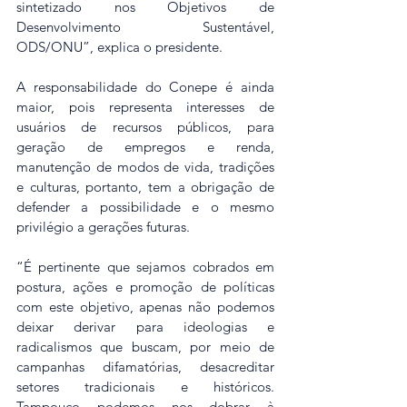
sintetizado nos Objetivos de 
Desenvolvimento Sustentável, 
ODS/ONU”, explica o presidente.
A responsabilidade do Conepe é ainda 
maior, pois representa interesses de 
usuários de recursos públicos, para 
geração de empregos e renda, 
manutenção de modos de vida, tradições 
e culturas, portanto, tem a obrigação de 
defender a possibilidade e o mesmo 
privilégio a gerações futuras.
“É pertinente que sejamos cobrados em 
postura, ações e promoção de políticas 
com este objetivo, apenas não podemos 
deixar derivar para ideologias e 
radicalismos que buscam, por meio de 
campanhas difamatórias, desacreditar 
setores tradicionais e históricos. 
Tampouco podemos nos dobrar à 