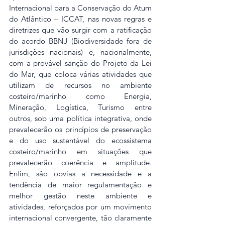
Internacional para a Conservação do Atum 
do Atlântico – ICCAT, nas novas regras e 
diretrizes que vão surgir com a ratificação 
do acordo BBNJ (Biodiversidade fora de 
jurisdições nacionais) e, nacionalmente, 
com a provável sanção do Projeto da Lei 
do Mar, que coloca várias atividades que 
utilizam de recursos no ambiente 
costeiro/marinho como Energia, 
Mineração, Logística, Turismo entre 
outros, sob uma política integrativa, onde 
prevalecerão os princípios de preservação 
e do uso sustentável do ecossistema 
costeiro/marinho em situações que 
prevalecerão coerência e amplitude. 
Enfim, são obvias a necessidade e a 
tendência de maior regulamentação e 
melhor gestão neste ambiente e 
atividades, reforçados por um movimento 
internacional convergente, tão claramente 