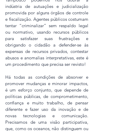
indústria de autuações e judicialização 
promovida por alguns órgãos de controle 
e fiscalização. Agentes públicos costumam 
tentar “criminalizar” sem respaldo legal 
ou normativo, usando recursos públicos 
para satisfazer suas frustrações e 
obrigando o cidadão a defender-se às 
expensas de recursos privados, contestar 
abusos e anomalias interpretativas, este é 
um procedimento que precisa ser revisto!
Há todas as condições de absorver e 
promover mudanças e minorar impactos, 
é um esforço conjunto, que depende de 
políticas públicas, de comprometimento, 
confiança e muito trabalho, de pensar 
diferente e fazer uso da inovação e de 
novas tecnologias e comunicação. 
Precisamos de uma visão participativa, 
que, como os oceanos, não distinguem ou 