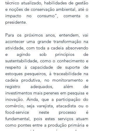
técnico atualizado, habilidades de gestão 
e noções de conservação ambiental, até o 
impacto no consumo”, comenta o 
presidente.
Para os próximos anos, entendem, vai 
acontecer uma grande transformação na 
atividade, com toda a cadeia absorvendo 
e agindo sob princípios de 
sustentabilidade, como o conhecimento e 
respeito à capacidade de suporte de 
estoques pesqueiros, à traceabilidade na 
cadeia produtiva, no monitoramento e 
registro adequados, além de 
investimentos mais perenes em pesquisa e 
inovação. Ainda, que a participação do 
comércio, seja varejista, atacadista ou o 
food-service neste processo é 
fundamental, pois estes serviços atuam 
como pontes entre a produção primária e 