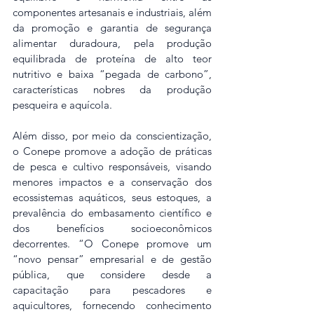
componentes artesanais e industriais, além 
da promoção e garantia de segurança 
alimentar duradoura, pela produção 
equilibrada de proteína de alto teor 
nutritivo e baixa “pegada de carbono”, 
características nobres da produção 
pesqueira e aquícola.
Além disso, por meio da conscientização, 
o Conepe promove a adoção de práticas 
de pesca e cultivo responsáveis, visando 
menores impactos e a conservação dos 
ecossistemas aquáticos, seus estoques, a 
prevalência do embasamento científico e 
dos benefícios socioeconômicos 
decorrentes. “O Conepe promove um 
“novo pensar” empresarial e de gestão 
pública, que considere desde a 
capacitação para pescadores e 
aquicultores, fornecendo conhecimento 