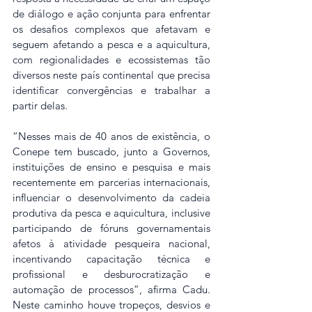
de diálogo e ação conjunta para enfrentar 
os desafios complexos que afetavam e 
seguem afetando a pesca e a aquicultura, 
com regionalidades e ecossistemas tão 
diversos neste país continental que precisa 
identificar convergências e trabalhar a 
partir delas.
“Nesses mais de 40 anos de existência, o 
Conepe tem buscado, junto a Governos, 
instituições de ensino e pesquisa e mais 
recentemente em parcerias internacionais, 
influenciar o desenvolvimento da cadeia 
produtiva da pesca e aquicultura, inclusive 
participando de fóruns governamentais 
afetos à atividade pesqueira nacional, 
incentivando capacitação técnica e 
profissional e desburocratização e 
automação de processos”, afirma Cadu. 
Neste caminho houve tropeços, desvios e 