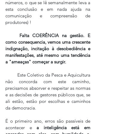
números, o que se lê semanalmente leva a 
esta conclusão e em nada ajuda na 
comunicação e compreensão de 
produtores) !
Falta COERÊNCIA na gestão. E 
como consequencia, vemos uma crescente 
indignação, incitação à desobediência e 
manifestações, até mesmo uma tendência 
a "ameaças" começar a surgir.
	Este Coletivo da Pesca e Aquicultura 
não concorda com este caminho, 
precisamos absorver e respeitar as normas 
e as decisões de gestores públicos que, se 
ali estão, estão por escolhas e caminhos 
da democracia. 
É o primeiro ano, erros são passíveis de 
acontecer e 
a inteligência está em 