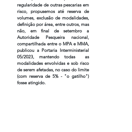
regularidade de outras pescarias em 
risco, propusemos até reserva de 
volumes, exclusão de modalidades, 
definição por área, entre outros, mas 
não, em final de setembro a 
Autoridade Pesqueira nacional, 
compartilhada entre o MPA e MMA, 
publicou a Portaria Interministerial 
05/2023, mantendo todas  as 
modalidades envolvidas e sob risco 
de serem afetadas, no caso do limite 
(com reserva de 5% - "o gatilho") 
fosse atingido.