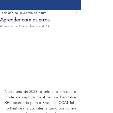
11 de dez. de 2023
3 min de leitura
Aprender com os erros.
Atualizado:
12 de dez. de 2023
Neste ano de 2023, o primeiro em que o 
limite de captura da Albacora Bandolin- 
BET, acordado para o Brasil na ICCAT foi , 
no final de março, internalizado por norma 