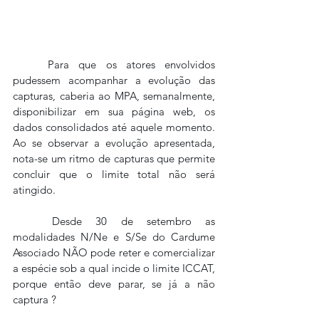
Para que os atores envolvidos 
pudessem acompanhar a evolução das 
capturas, caberia ao MPA, semanalmente, 
disponibilizar em sua página web, os 
dados consolidados até aquele momento. 
Ao se observar a evolução apresentada, 
nota-se um ritmo de capturas que permite 
concluir que o limite total não será 
atingido. 
	Desde 30 de setembro as 
modalidades N/Ne e S/Se do Cardume 
Associado NÃO pode reter e comercializar 
a espécie sob a qual incide o limite ICCAT, 
porque então deve parar, se já a não 
captura ? 