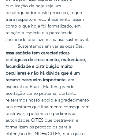
publicação de hoje seja um 
desbloqueador deste processo, o que 
trará respeito e reconhecimento, assim 
como o que hoje foi formalizado, em 
relação à espécie e a parcelas da 
sociedade que fazem seu uso sustentável.
          Sustentamos em várias ocasiões, 
essa espécie tem características 
biológicas de crescimento, maturidade, 
fecundidade e distribuição muito 
peculiares e não há dúvida que é um 
recurso pesqueiro
importante
, em 
especial no Brasil. Ela tem grande 
aceitação como proteína, portanto, 
reiteramos nosso apoio e agradecimento 
aos gestores que finalmente conseguiram 
destravar a polêmica e pedimos às 
autoridades CITES que destravem e 
formalizem os protocolos para a 
obtenção dos NDFs/CITES, para que o 