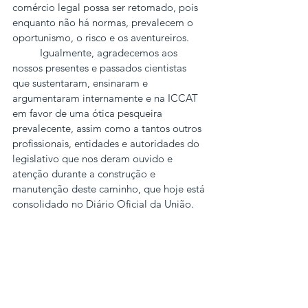
comércio legal possa ser retomado, pois 
enquanto não há normas, prevalecem o 
oportunismo, o risco e os aventureiros.
          Igualmente, agradecemos aos 
nossos presentes e passados cientistas 
que sustentaram, ensinaram e 
argumentaram internamente e na ICCAT 
em favor de uma ótica pesqueira 
prevalecente, assim como a tantos outros 
profissionais, entidades e autoridades do 
legislativo que nos deram ouvido e 
atenção durante a construção e 
manutenção deste caminho, que hoje está 
consolidado no Diário Oficial da União.