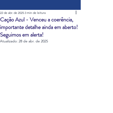
22 de abr. de 2025
3 min de leitura
Cação Azul - Venceu a coerência,
importante detalhe ainda em aberto!
Seguimos em alerta!
Atualizado:
28 de abr. de 2025