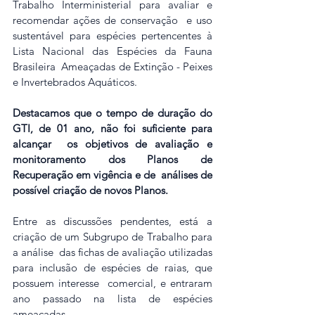
Trabalho Interministerial para avaliar e 
recomendar ações de conservação  e uso 
sustentável para espécies pertencentes à 
Lista Nacional das Espécies da Fauna 
Brasileira  Ameaçadas de Extinção - Peixes 
e Invertebrados Aquáticos. 
Destacamos que o tempo de duração do 
GTI, de 01 ano, não foi suficiente para 
alcançar  os objetivos de avaliação e 
monitoramento dos Planos de 
Recuperação em vigência e de  análises de 
possível criação de novos Planos.
Entre as discussões pendentes, está a 
criação de um Subgrupo de Trabalho para 
a análise  das fichas de avaliação utilizadas 
para inclusão de espécies de raias, que 
possuem interesse  comercial, e entraram 
ano passado na lista de espécies 
ameaçadas.