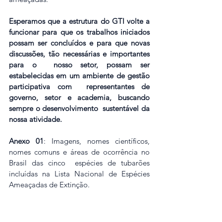
Esperamos que a estrutura do GTI volte a 
funcionar para que os trabalhos iniciados  
possam ser concluídos e para que novas 
discussões, tão necessárias e importantes 
para o  nosso setor, possam ser 
estabelecidas em um ambiente de gestão 
participativa com  representantes de 
governo, setor e academia, buscando 
sempre o desenvolvimento  sustentável da 
nossa atividade.
Anexo 01
: Imagens, nomes científicos, 
nomes comuns e áreas de ocorrência no 
Brasil das cinco  espécies de tubarões 
incluídas na Lista Nacional de Espécies 
Ameaçadas de Extinção.