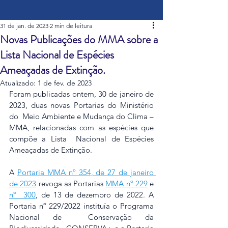
31 de jan. de 2023
2 min de leitura
Novas Publicações do MMA sobre a
Lista Nacional de Espécies
Ameaçadas de Extinção.
Atualizado:
1 de fev. de 2023
Foram publicadas ontem, 30 de janeiro de 
2023, duas novas Portarias do Ministério 
do  Meio Ambiente e Mudança do Clima – 
MMA, relacionadas com as espécies que 
compõe a Lista  Nacional de Espécies 
Ameaçadas de Extinção. 
A 
Portaria MMA nº 354, de 27 de janeiro 
de 2023
 revoga as Portarias 
MMA nº 229
 e 
nº  300
, de 13 de dezembro de 2022. A 
Portaria nº 229/2022 instituía o Programa 
Nacional de  Conservação da 