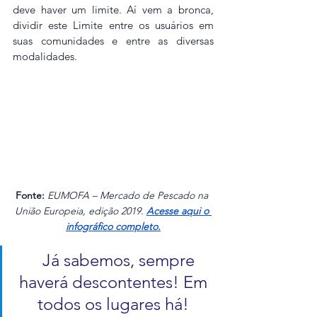
deve haver um limite. Aí vem a bronca, 
dividir este Limite entre os usuários em 
suas comunidades e entre as diversas 
modalidades. 
Fonte: 
EUMOFA – Mercado de Pescado na 
União Europeia, edição 2019.
Acesse aqui o 
infográfico completo.
Já sabemos, sempre 
haverá descontentes! Em 
todos os lugares há! 