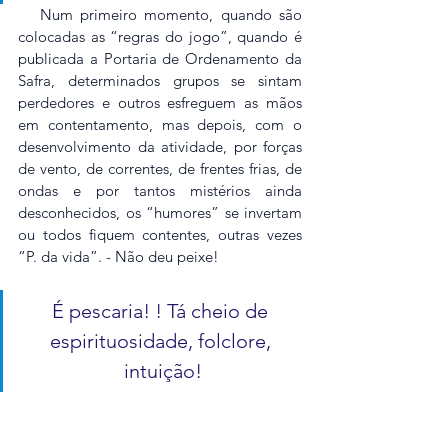
   Num primeiro momento, quando são 
colocadas as “regras do jogo”, quando é 
publicada a Portaria de Ordenamento da 
Safra, determinados grupos se sintam 
perdedores e outros esfreguem as mãos 
em contentamento, mas depois, com o 
desenvolvimento da atividade, por forças 
de vento, de correntes, de frentes frias, de 
ondas e por tantos mistérios ainda 
desconhecidos, os “humores” se invertam 
ou todos fiquem contentes, outras vezes 
“P. da vida”. - Não deu peixe! 
É pescaria! ! Tá cheio de 
espirituosidade, folclore, 
intuição!