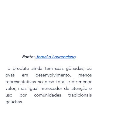
Fonte:
Jornal o Lourenciano
 o produto ainda tem suas gônadas, ou 
ovas em desenvolvimento, menos 
representativas no peso total e de menor 
valor, mas igual merecedor de atenção e 
uso por comunidades tradicionais 
gaúchas.