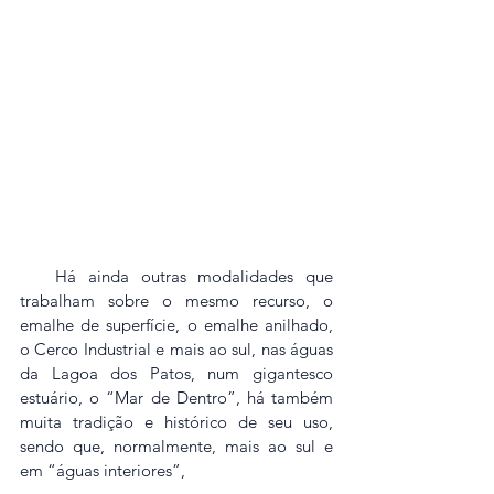
   Há ainda outras modalidades que 
trabalham sobre o mesmo recurso, o 
emalhe de superfície, o emalhe anilhado, 
o Cerco Industrial e mais ao sul, nas águas 
da Lagoa dos Patos, num gigantesco 
estuário, o “Mar de Dentro”, há também 
muita tradição e histórico de seu uso, 
sendo que, normalmente, mais ao sul e 
em “águas interiores”,