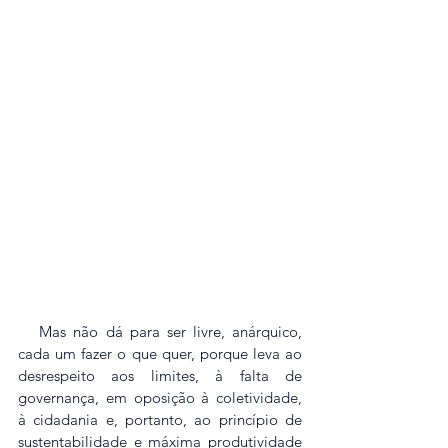
   Mas não dá para ser livre, anárquico, 
cada um fazer o que quer, porque leva ao 
desrespeito aos limites, à falta de 
governança, em oposição à coletividade, 
à cidadania e, portanto, ao princípio de 
sustentabilidade e máxima produtividade 