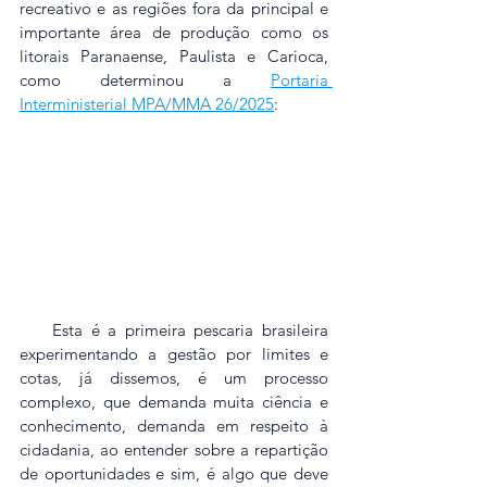
recreativo e as regiões fora da principal e 
importante área de produção como os 
litorais Paranaense, Paulista e Carioca, 
como determinou a 
Portaria 
Interministerial MPA/MMA 26/2025
:
    Esta é a primeira pescaria brasileira 
experimentando a gestão por limites e 
cotas, já dissemos, é um processo 
complexo, que demanda muita ciência e 
conhecimento, demanda em respeito à 
cidadania, ao entender sobre a repartição 
de oportunidades e sim, é algo que deve 