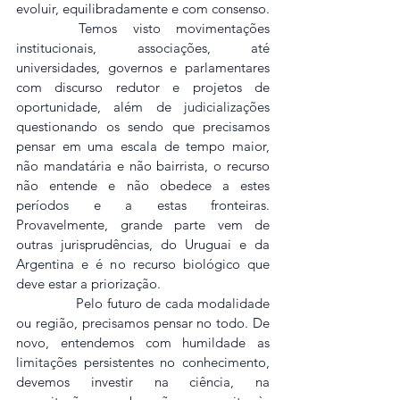
evoluir, equilibradamente e com consenso.
    Temos visto movimentações 
institucionais, associações, até 
universidades, governos e parlamentares 
com discurso redutor e projetos de 
oportunidade, além de judicializações 
questionando os sendo que precisamos 
pensar em uma escala de tempo maior, 
não mandatária e não bairrista, o recurso 
não entende e não obedece a estes 
períodos e a estas fronteiras. 
Provavelmente, grande parte vem de 
outras jurisprudências, do Uruguai e da 
Argentina e é no recurso biológico que 
deve estar a priorização.
               Pelo futuro de cada modalidade 
ou região, precisamos pensar no todo. De 
novo, entendemos com humildade as 
limitações persistentes no conhecimento, 
devemos investir na ciência, na 