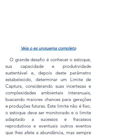
Veja o es unquema completo
   O grande desafio é conhecer o estoque, 
sua capacidade e produtividade 
sustentável e, depois deste parâmetro 
estabelecido, determinar um Limite de 
Captura, considerando suas incertezas e 
complexidades ambientais interanuais, 
buscando maiores chances para gerações 
e produções futuras. Este limite não é fixo, 
o estoque deve ser monitorado e o limite 
adaptado a sucessos e fracassos 
reprodutivos e eventuais outros eventos 
que lhes afete a abundância, mas sempre 