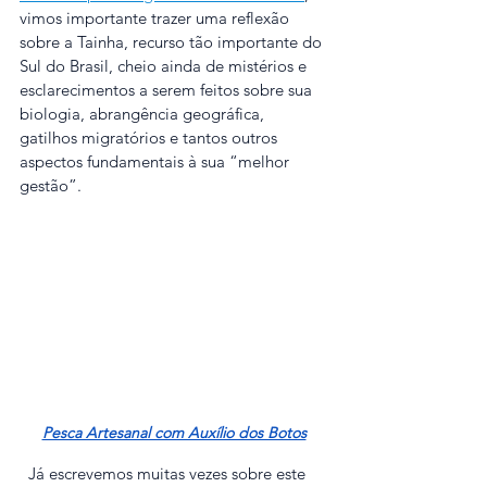
vimos importante trazer uma reflexão 
sobre a Tainha, recurso tão importante do 
Sul do Brasil, cheio ainda de mistérios e 
esclarecimentos a serem feitos sobre sua 
biologia, abrangência geográfica, 
gatilhos migratórios e tantos outros 
aspectos fundamentais à sua “melhor 
gestão”. 
Pesca Artesanal com Auxílio dos Botos
  Já escrevemos muitas vezes sobre este 