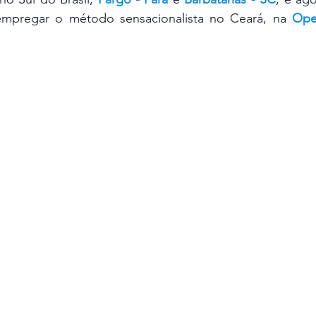
 empregar o método sensacionalista no Ceará, na 
Ope