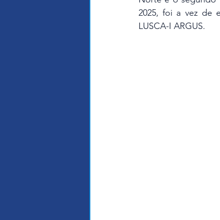
2025, foi a vez de
LUSCA-I ARGUS.